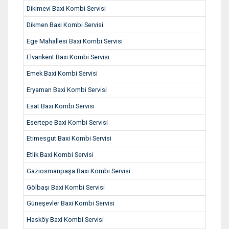
Dikimevi Baxi Kombi Servisi
Dikmen Baxi Kombi Servisi
Ege Mahallesi Baxi Kombi Servisi
Elvankent Baxi Kombi Servisi
Emek Baxi Kombi Servisi
Eryaman Baxi Kombi Servisi
Esat Baxi Kombi Servisi
Esertepe Baxi Kombi Servisi
Etimesgut Baxi Kombi Servisi
Etlik Baxi Kombi Servisi
Gaziosmanpaşa Baxi Kombi Servisi
Gölbaşı Baxi Kombi Servisi
Güneşevler Baxi Kombi Servisi
Hasköy Baxi Kombi Servisi