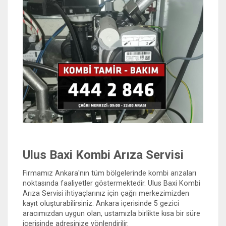
Ulus Baxi Kombi Arıza Servisi
Firmamız Ankara'nın tüm bölgelerinde kombi arızaları
noktasında faaliyetler göstermektedir. Ulus Baxi Kombi
Arıza Servisi ihtiyaçlarınız için çağrı merkezimizden
kayıt oluşturabilirsiniz. Ankara içerisinde 5 gezici
aracımızdan uygun olan, ustamızla birlikte kısa bir süre
içerisinde adresinize yönlendirilir.