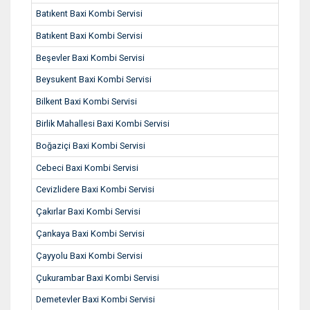
Batıkent Baxi Kombi Servisi
Batıkent Baxi Kombi Servisi
Beşevler Baxi Kombi Servisi
Beysukent Baxi Kombi Servisi
Bilkent Baxi Kombi Servisi
Birlik Mahallesi Baxi Kombi Servisi
Boğaziçi Baxi Kombi Servisi
Cebeci Baxi Kombi Servisi
Cevizlidere Baxi Kombi Servisi
Çakırlar Baxi Kombi Servisi
Çankaya Baxi Kombi Servisi
Çayyolu Baxi Kombi Servisi
Çukurambar Baxi Kombi Servisi
Demetevler Baxi Kombi Servisi