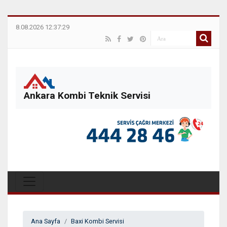
8.08.2026 12:37:29
Ankara Kombi Teknik Servisi
Ana Sayfa
Baxi Kombi Servisi