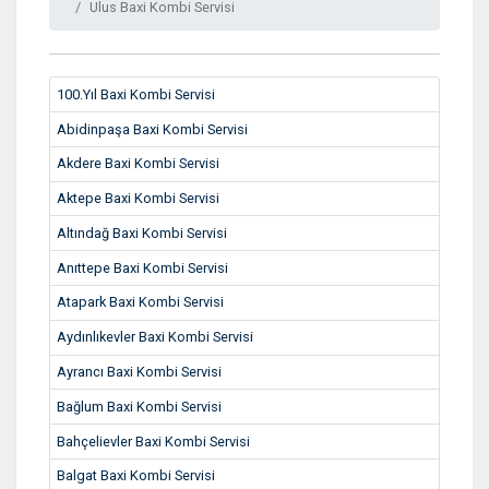
Ulus Baxi Kombi Servisi
100.Yıl Baxi Kombi Servisi
Abidinpaşa Baxi Kombi Servisi
Akdere Baxi Kombi Servisi
Aktepe Baxi Kombi Servisi
Altındağ Baxi Kombi Servisi
Anıttepe Baxi Kombi Servisi
Atapark Baxi Kombi Servisi
Aydınlıkevler Baxi Kombi Servisi
Ayrancı Baxi Kombi Servisi
Bağlum Baxi Kombi Servisi
Bahçelievler Baxi Kombi Servisi
Balgat Baxi Kombi Servisi