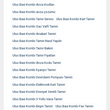
Ulus Baxi Kombi Arıza Kodları
Ulus Baxi Kombi arıza çözümü
Ulus Baxi Kombi Tamir Servisi
Ulus Baxi Kombi Kart Tamiri
Ulus Baxi Kombi Gaz Valfi Tamiri
Ulus Baxi Kombi Anakart Tamiri
Ulus Baxi Kombi Tamiri Nasıl Yapılır
Ulus Baxi Kombi Tamir Bakım
Ulus Baxi Kombi Tamir Fiyatları
Ulus Baxi Kombi Arıza Kodu Tamiri
Ulus Baxi Kombi Eşanjor Tamiri
Ulus Baxi Kombi Devirdaim Pompası Tamiri
Ulus Baxi Kombi Elektronik Kart Tamiri
Ulus Baxi Kombi Emniyet Ventili Tamiri
Ulus Baxi Kombi 3 Yollu Vana Tamiri
Ulus Baxi Kombi Beyin Tamiri
Ulus Baxi Kombi Fan Tamiri