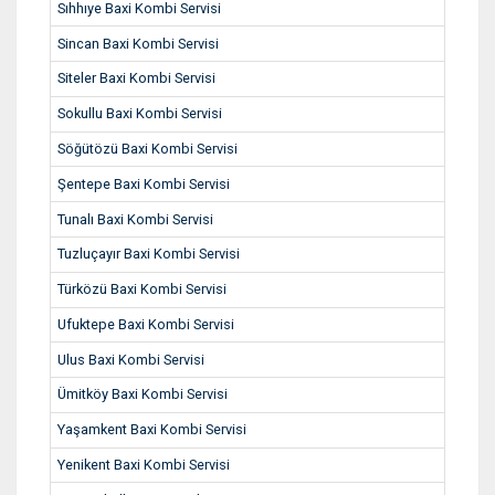
Sıhhıye Baxi Kombi Servisi
Sincan Baxi Kombi Servisi
Siteler Baxi Kombi Servisi
Sokullu Baxi Kombi Servisi
Söğütözü Baxi Kombi Servisi
Şentepe Baxi Kombi Servisi
Tunalı Baxi Kombi Servisi
Tuzluçayır Baxi Kombi Servisi
Türközü Baxi Kombi Servisi
Ufuktepe Baxi Kombi Servisi
Ulus Baxi Kombi Servisi
Ümitköy Baxi Kombi Servisi
Yaşamkent Baxi Kombi Servisi
Yenikent Baxi Kombi Servisi