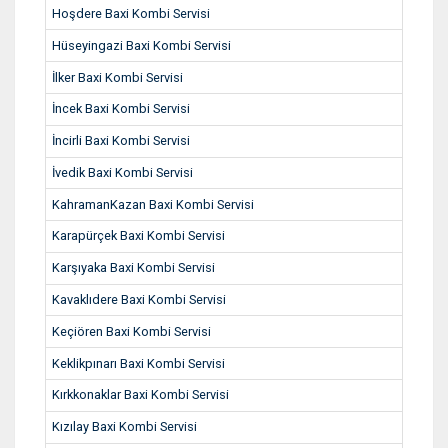
Hoşdere Baxi Kombi Servisi
Hüseyingazi Baxi Kombi Servisi
İlker Baxi Kombi Servisi
İncek Baxi Kombi Servisi
İncirli Baxi Kombi Servisi
İvedik Baxi Kombi Servisi
KahramanKazan Baxi Kombi Servisi
Karapürçek Baxi Kombi Servisi
Karşıyaka Baxi Kombi Servisi
Kavaklıdere Baxi Kombi Servisi
Keçiören Baxi Kombi Servisi
Keklikpınarı Baxi Kombi Servisi
Kırkkonaklar Baxi Kombi Servisi
Kızılay Baxi Kombi Servisi