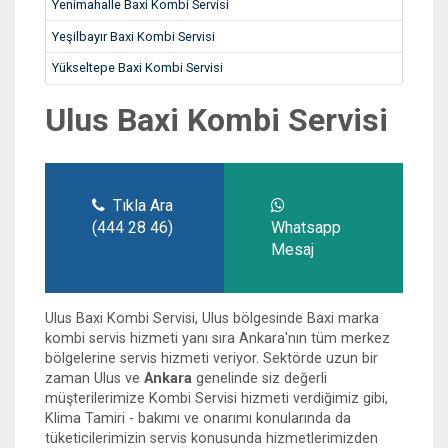
Yenimahalle Baxi Kombi Servisi
Yeşilbayır Baxi Kombi Servisi
Yükseltepe Baxi Kombi Servisi
Ulus Baxi Kombi Servisi
Tıkla Ara
(444 28 46)
Whatsapp
Mesaj
Ulus Baxi Kombi Servisi, Ulus bölgesinde Baxi marka
kombi servis hizmeti yanı sıra Ankara'nın tüm merkez
bölgelerine servis hizmeti veriyor. Sektörde uzun bir
zaman Ulus ve
Ankara
genelinde siz değerli
müşterilerimize Kombi Servisi hizmeti verdiğimiz gibi,
Klima Tamiri - bakımı ve onarımı konularında da
tüketicilerimizin servis konusunda hizmetlerimizden