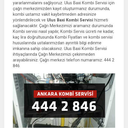
yararlanmalarını sağlıyoruz. Ulus Baxi Kombi Servisi için
çağrı merkezimizden kayıt oluşturmanız durumunda,
kombi ustamız vakit kaybetmeden adresinize
yönlendirilecek ve
Ulus Baxi Kombi Servisi
hizmeti
sağlanacaktır. Çağrı Merkezimizi aramanız durumunda
Kombi servisi nasıl yapılır, Kombi Servis ücreti ne kadar,
kaç lira doğrultusunda Kombi Fiyatları ve kombi servisi
hususlarında ustalarımızdan ayrıntılı bilgi edinme
imkanına sahip olacaksınız. Ulus Baxi Kombi Servisi
ihtiyaçlarında Çağrı Merkezimizi çekinmeden
arayabilirsiniz. Çağrı merkezi telefon numaramız: 444 2
846